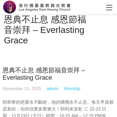
恩典不止息 感恩節福
音崇拜 – Everlasting
Grace
恩典不止息 感恩節福音崇拜 –
Everlasting Grace
November 13, 2025
admin
Worship
耶和華的慈愛永不斷絕，他的憐憫永不止息。每天早晨都
是新的；你的信實多麼廣大！耶利米哀歌 三 22-23 日
期：11月23日 (主日）時間：10:15 AM – 12:15 PM地