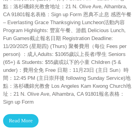
點：洛杉磯錦光教會地址：21 N. Olive Ave, Alhambra,
CA 91801報名表格：Sign up Form 恩典不止息 感恩午餐
– Everlasting Grace Thanksgiving Luncheon活動内容
Program Highlights: 豐富午餐、游戲 Delicious Lunch,
Fun Games截止報名日期 Registration Deadline:
11/20/2025 (星期四) (Thurs) 聚餐費用（每位 Fees per
person) ：成人Adults: $1065歲以上長者/學生 Seniors
(65+) & Students: $55歲或以下的小童 Children (5 &
under)：費用全免 Free 日期：11月23日 (主日 Sun）時
間：12:45 PM (主日崇拜後 following Sunday Service)地
點：洛杉磯錦光教會 Los Angeles Kam Kwong Church地
址：21 N. Olive Ave, Alhambra, CA 91801報名表格：
Sign up Form
Read More