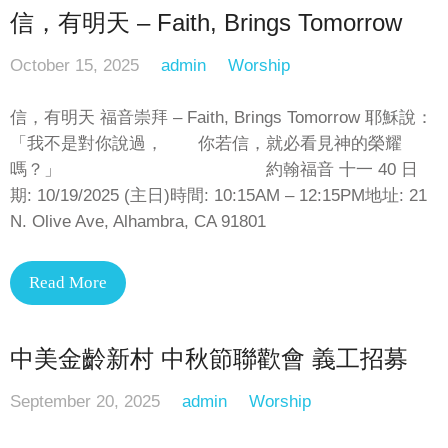
信，有明天 – Faith, Brings Tomorrow
October 15, 2025
admin
Worship
信，有明天 福音崇拜 – Faith, Brings Tomorrow 耶穌說：
「我不是對你說過， 你若信，就必看見神的榮耀
嗎？」 約翰福音 十一 40 日
期: 10/19/2025 (主日)時間: 10:15AM – 12:15PM地址: 21
N. Olive Ave, Alhambra, CA 91801
Read More
中美金齡新村 中秋節聯歡會 義工招募
September 20, 2025
admin
Worship