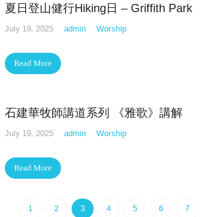
夏日登山健行Hiking日 – Griffith Park
July 19, 2025
admin
Worship
Read More
石建華牧師講道系列 《雅歌》講解
July 19, 2025
admin
Worship
Read More
1
2
3
4
5
6
7