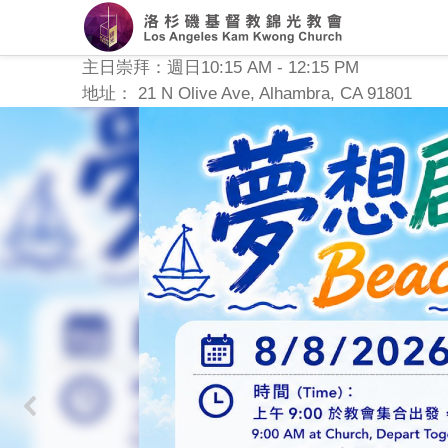
主日崇拜：週日10:15 AM - 12:15 PM
地址： 21 N Olive Ave, Alhambra, CA 91801