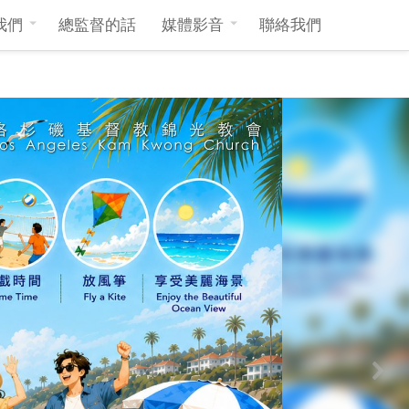
我們
總監督的話
媒體影音
聯絡我們