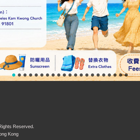
Rights Reserved.
ng Kong