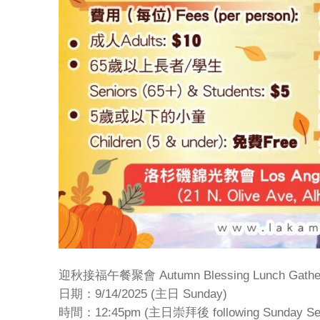
迎秋接福午餐聚會 Autumn Blessing Lunch Gather
日期：9/14/2025 (主日 Sunday)
時間：12:45pm (主日崇拜後 following Sunday Ser