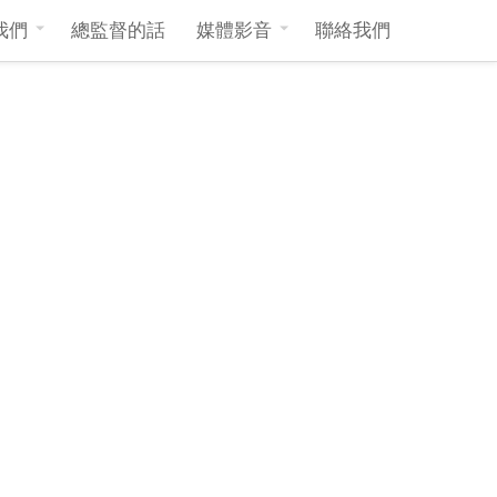
我們
總監督的話
媒體影音
聯絡我們